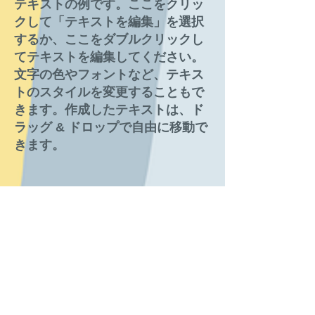
テキストの例です。ここをクリッ
クして「テキストを編集」を選択
するか、ここをダブルクリックし
てテキストを編集してください。
文字の色やフォントなど、テキス
トのスタイルを変更することもで
きます。作成したテキストは、ド
ラッグ & ドロップで自由に移動で
きます。