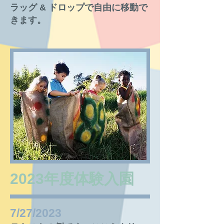
ラッグ & ドロップで自由に移動で
きます。
2023年度​体験入園
7/27/2023​